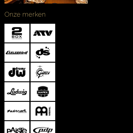
Onze merken