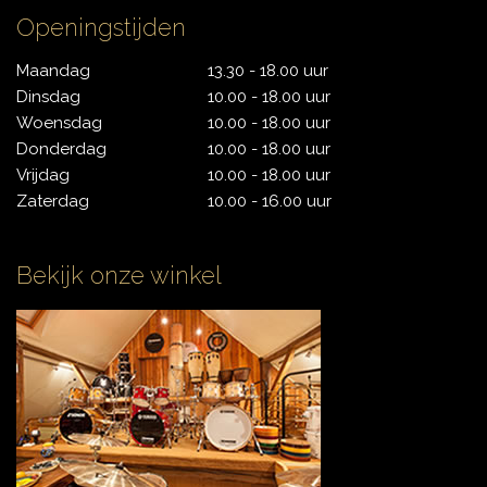
Openingstijden
CONTACT
Maandag
13.30 - 18.00 uur
Dinsdag
10.00 - 18.00 uur
Woensdag
10.00 - 18.00 uur
Donderdag
10.00 - 18.00 uur
Vrijdag
10.00 - 18.00 uur
Zaterdag
10.00 - 16.00 uur
Bekijk onze winkel