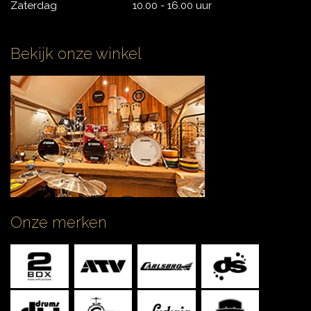
Zaterdag
10.00 - 16.00 uur
Bekijk onze winkel
Onze merken