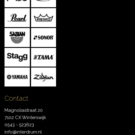
Contact
Magnoliastraat 20
7102 CX Winterswijk
0543 - 523623
info@interdrum.nl