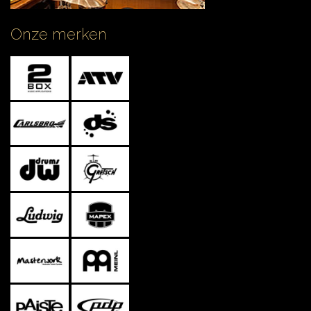
Onze merken