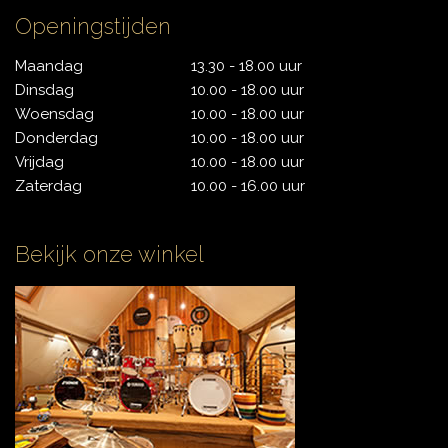
Openingstijden
Maandag
13.30 - 18.00 uur
Dinsdag
10.00 - 18.00 uur
Woensdag
10.00 - 18.00 uur
Donderdag
10.00 - 18.00 uur
Vrijdag
10.00 - 18.00 uur
Zaterdag
10.00 - 16.00 uur
Bekijk onze winkel