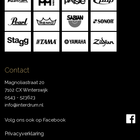
Contact
Magnoliastraat 20
7102 CX Winterswijk
0543 - 523623
info@interdrum.nl
Volg ons ook op Facebook
Privacyverklaring