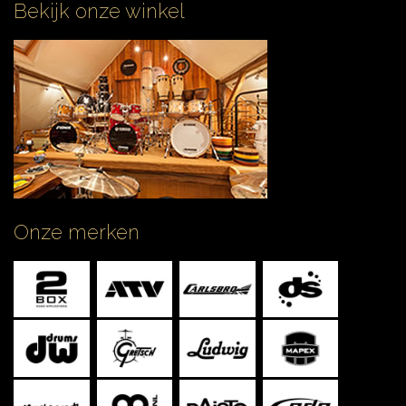
Bekijk onze winkel
Onze merken