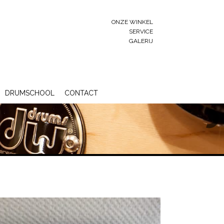
ONZE WINKEL
SERVICE
GALERIJ
DRUMSCHOOL
CONTACT