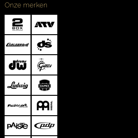
Onze merken