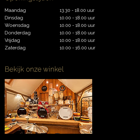
Maandag
13.30 - 18.00 uur
Dinsdag
10.00 - 18.00 uur
Woensdag
10.00 - 18.00 uur
Donderdag
10.00 - 18.00 uur
Vrijdag
10.00 - 18.00 uur
Zaterdag
10.00 - 16.00 uur
Bekijk onze winkel