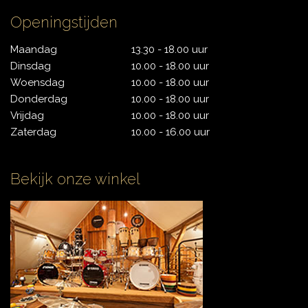
Openingstijden
Maandag
13.30 - 18.00 uur
Dinsdag
10.00 - 18.00 uur
Woensdag
10.00 - 18.00 uur
Donderdag
10.00 - 18.00 uur
Vrijdag
10.00 - 18.00 uur
Zaterdag
10.00 - 16.00 uur
Bekijk onze winkel