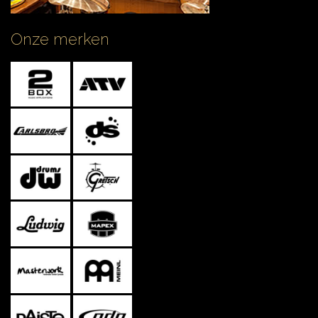
Onze merken