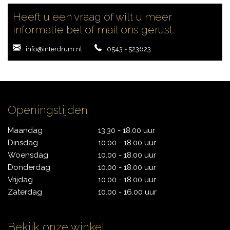
Heeft u een vraag of wilt u meer
informatie bel of mail ons gerust.
info@interdrum.nl
0543 - 523623
Openingstijden
Maandag
13.30 - 18.00 uur
Dinsdag
10.00 - 18.00 uur
Woensdag
10.00 - 18.00 uur
Donderdag
10.00 - 18.00 uur
Vrijdag
10.00 - 18.00 uur
Zaterdag
10.00 - 16.00 uur
Bekijk onze winkel