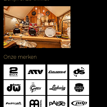
Onze merken