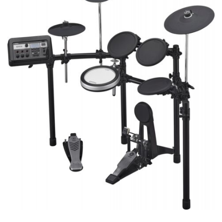
CONTACT