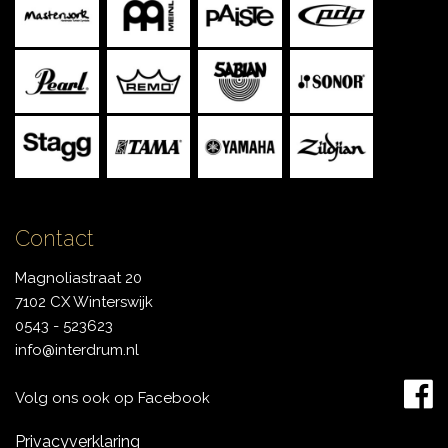
Contact
Magnoliastraat 20
7102 CX Winterswijk
0543 - 523623
info@interdrum.nl
Volg ons ook op Facebook
Privacyverklaring