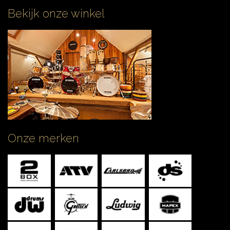
Bekijk onze winkel
Onze merken