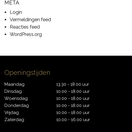
META
CONTACT
Login
Vermeldingen feed
Reacties feed
WordPress.org
Openingstijden
Maandag
13.30 - 18.00 uur
Dinsdag
10.00 - 18.00 uur
Woensdag
10.00 - 18.00 uur
Donderdag
10.00 - 18.00 uur
Vrijdag
10.00 - 18.00 uur
Zaterdag
10.00 - 16.00 uur