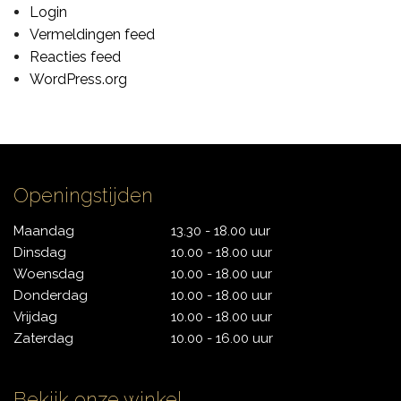
Login
CONTACT
Vermeldingen feed
Reacties feed
WordPress.org
Openingstijden
Maandag
13.30 - 18.00 uur
Dinsdag
10.00 - 18.00 uur
Woensdag
10.00 - 18.00 uur
Donderdag
10.00 - 18.00 uur
Vrijdag
10.00 - 18.00 uur
Zaterdag
10.00 - 16.00 uur
Bekijk onze winkel