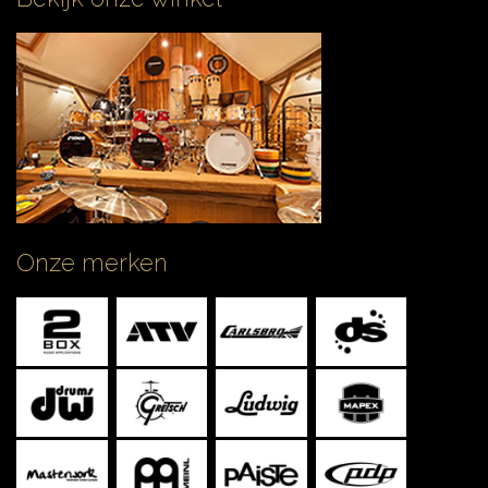
Onze merken