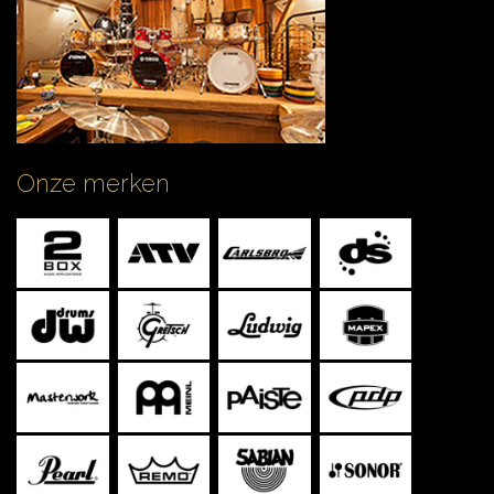
Onze merken