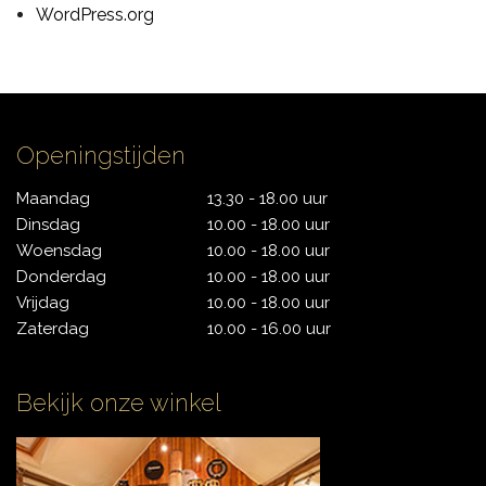
WordPress.org
CONTACT
Openingstijden
Maandag
13.30 - 18.00 uur
Dinsdag
10.00 - 18.00 uur
Woensdag
10.00 - 18.00 uur
Donderdag
10.00 - 18.00 uur
Vrijdag
10.00 - 18.00 uur
Zaterdag
10.00 - 16.00 uur
Bekijk onze winkel