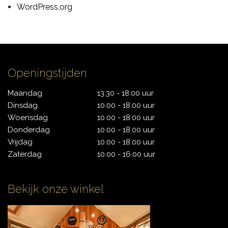
WordPress.org
CONTACT
Openingstijden
Maandag
13.30 - 18.00 uur
Dinsdag
10.00 - 18.00 uur
Woensdag
10.00 - 18.00 uur
Donderdag
10.00 - 18.00 uur
Vrijdag
10.00 - 18.00 uur
Zaterdag
10.00 - 16.00 uur
Bekijk onze winkel