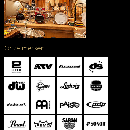
Onze merken