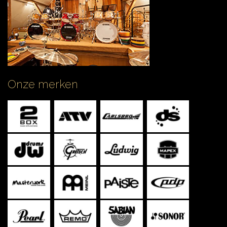
Onze merken