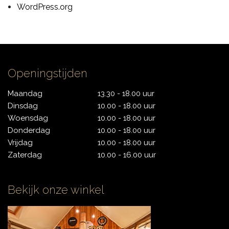
WordPress.org
CONTACT
Openingstijden
Maandag
13.30 - 18.00 uur
Dinsdag
10.00 - 18.00 uur
Woensdag
10.00 - 18.00 uur
Donderdag
10.00 - 18.00 uur
Vrijdag
10.00 - 18.00 uur
Zaterdag
10.00 - 16.00 uur
Bekijk onze winkel