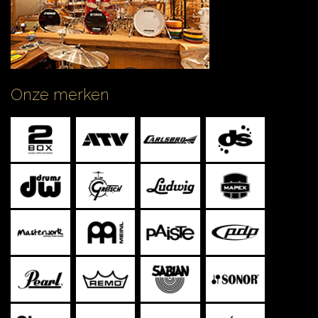
Onze merken