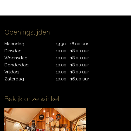
CONTACT
Openingstijden
Maandag
13.30 - 18.00 uur
Dinsdag
10.00 - 18.00 uur
Woensdag
10.00 - 18.00 uur
Donderdag
10.00 - 18.00 uur
Vrijdag
10.00 - 18.00 uur
Zaterdag
10.00 - 16.00 uur
Bekijk onze winkel