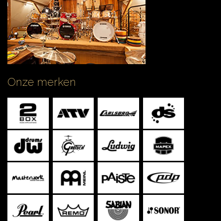
Onze merken