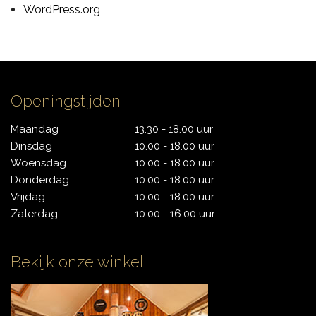
WordPress.org
CONTACT
Openingstijden
Maandag
13.30 - 18.00 uur
Dinsdag
10.00 - 18.00 uur
Woensdag
10.00 - 18.00 uur
Donderdag
10.00 - 18.00 uur
Vrijdag
10.00 - 18.00 uur
Zaterdag
10.00 - 16.00 uur
Bekijk onze winkel