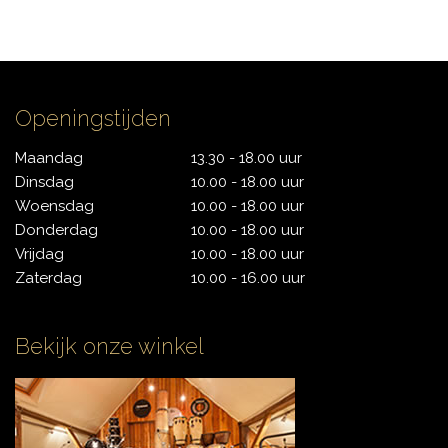
CONTACT
Openingstijden
Maandag
13.30 - 18.00 uur
Dinsdag
10.00 - 18.00 uur
Woensdag
10.00 - 18.00 uur
Donderdag
10.00 - 18.00 uur
Vrijdag
10.00 - 18.00 uur
Zaterdag
10.00 - 16.00 uur
Bekijk onze winkel