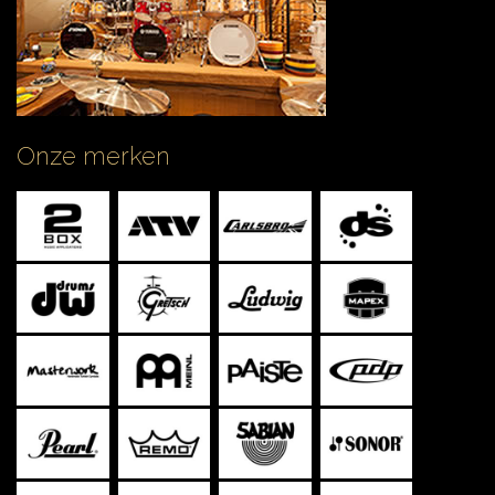
Onze merken