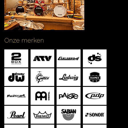
Onze merken