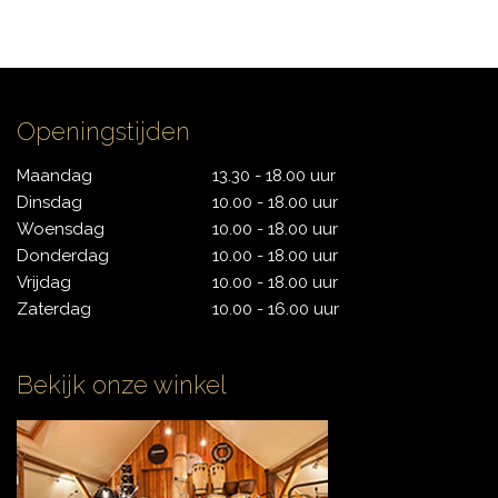
CONTACT
Openingstijden
Maandag
13.30 - 18.00 uur
Dinsdag
10.00 - 18.00 uur
Woensdag
10.00 - 18.00 uur
Donderdag
10.00 - 18.00 uur
Vrijdag
10.00 - 18.00 uur
Zaterdag
10.00 - 16.00 uur
Bekijk onze winkel