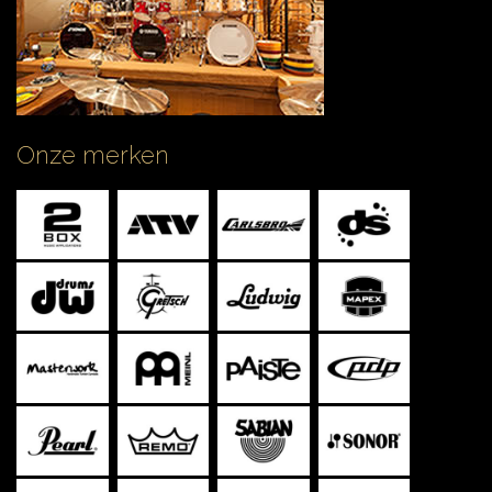
Onze merken