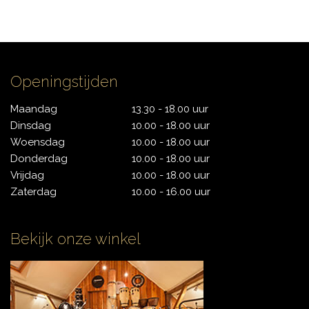
CONTACT
Openingstijden
Maandag
13.30 - 18.00 uur
Dinsdag
10.00 - 18.00 uur
Woensdag
10.00 - 18.00 uur
Donderdag
10.00 - 18.00 uur
Vrijdag
10.00 - 18.00 uur
Zaterdag
10.00 - 16.00 uur
Bekijk onze winkel