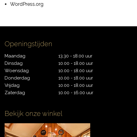
WordPress.org
CONTACT
Openingstijden
Maandag
13.30 - 18.00 uur
Dinsdag
10.00 - 18.00 uur
Woensdag
10.00 - 18.00 uur
Donderdag
10.00 - 18.00 uur
Vrijdag
10.00 - 18.00 uur
Zaterdag
10.00 - 16.00 uur
Bekijk onze winkel