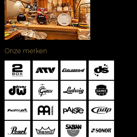
Onze merken