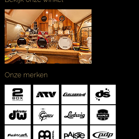
Onze merken