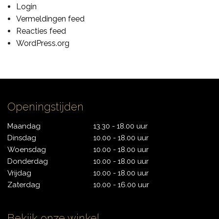
Login
CONTACT
Vermeldingen feed
Reacties feed
WordPress.org
Openingstijden
Maandag
13.30 - 18.00 uur
Dinsdag
10.00 - 18.00 uur
Woensdag
10.00 - 18.00 uur
Donderdag
10.00 - 18.00 uur
Vrijdag
10.00 - 18.00 uur
Zaterdag
10.00 - 16.00 uur
Bekijk onze winkel