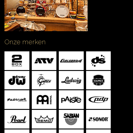
Onze merken