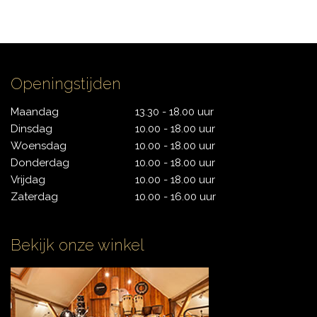
CONTACT
Openingstijden
Maandag
13.30 - 18.00 uur
Dinsdag
10.00 - 18.00 uur
Woensdag
10.00 - 18.00 uur
Donderdag
10.00 - 18.00 uur
Vrijdag
10.00 - 18.00 uur
Zaterdag
10.00 - 16.00 uur
Bekijk onze winkel