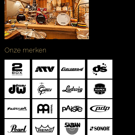
Onze merken