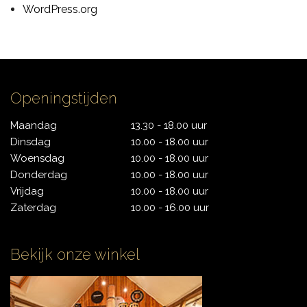
WordPress.org
CONTACT
Openingstijden
Maandag
13.30 - 18.00 uur
Dinsdag
10.00 - 18.00 uur
Woensdag
10.00 - 18.00 uur
Donderdag
10.00 - 18.00 uur
Vrijdag
10.00 - 18.00 uur
Zaterdag
10.00 - 16.00 uur
Bekijk onze winkel