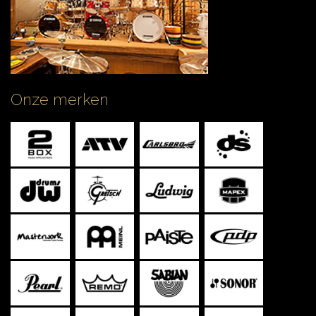
Onze merken