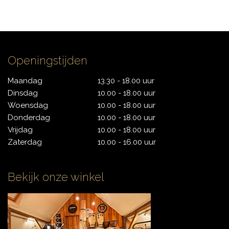
CONTACT
Openingstijden
Maandag
13.30 - 18.00 uur
Dinsdag
10.00 - 18.00 uur
Woensdag
10.00 - 18.00 uur
Donderdag
10.00 - 18.00 uur
Vrijdag
10.00 - 18.00 uur
Zaterdag
10.00 - 16.00 uur
Bekijk onze winkel