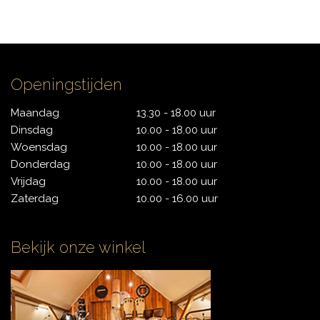
CONTACT
Openingstijden
Maandag
13.30 - 18.00 uur
Dinsdag
10.00 - 18.00 uur
Woensdag
10.00 - 18.00 uur
Donderdag
10.00 - 18.00 uur
Vrijdag
10.00 - 18.00 uur
Zaterdag
10.00 - 16.00 uur
Bekijk onze winkel