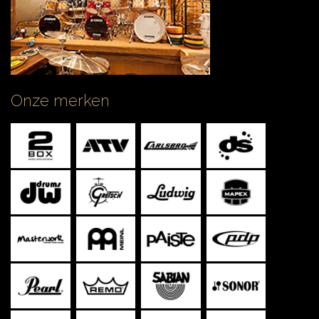
Onze merken