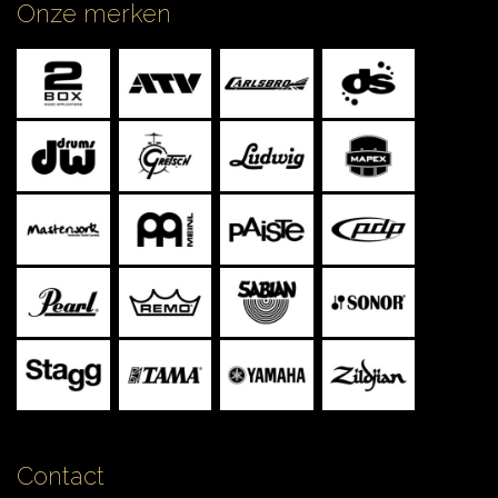
Onze merken
Contact