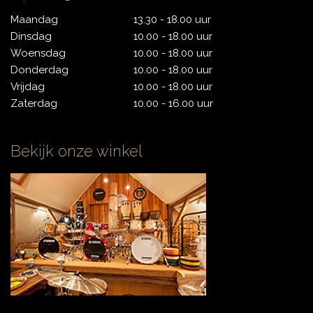
CONTACT
Maandag
13.30 - 18.00 uur
Dinsdag
10.00 - 18.00 uur
Woensdag
10.00 - 18.00 uur
Donderdag
10.00 - 18.00 uur
Vrijdag
10.00 - 18.00 uur
Zaterdag
10.00 - 16.00 uur
Bekijk onze winkel