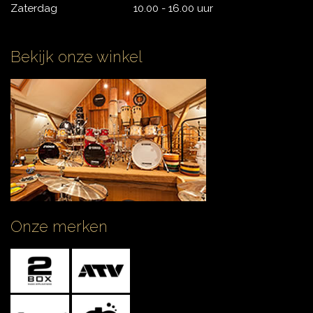
Zaterdag
10.00 - 16.00 uur
Bekijk onze winkel
Onze merken