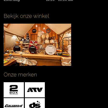
Bekijk onze winkel
Onze merken