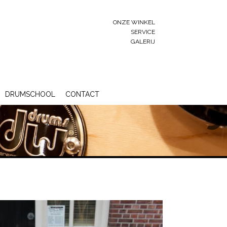
ONZE WINKEL
SERVICE
GALERIJ
DRUMSCHOOL
CONTACT