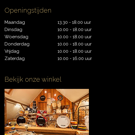
Openingstijden
Maandag
13.30 - 18.00 uur
Dinsdag
10.00 - 18.00 uur
Woensdag
10.00 - 18.00 uur
Donderdag
10.00 - 18.00 uur
Vrijdag
10.00 - 18.00 uur
Zaterdag
10.00 - 16.00 uur
Bekijk onze winkel