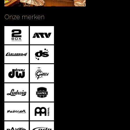
Onze merken