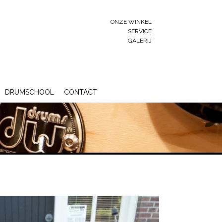
ONZE WINKEL
SERVICE
GALERIJ
DRUMSCHOOL
CONTACT