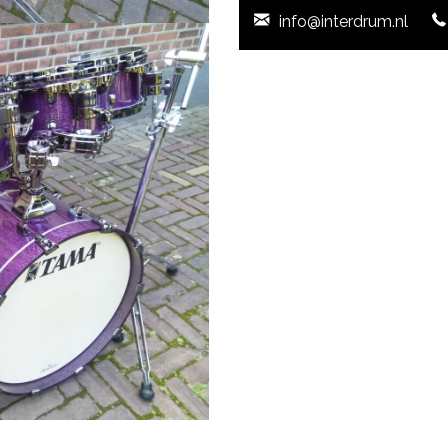
info@interdrum.nl