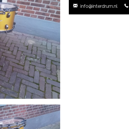
info@interdrum.nl