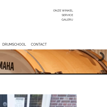
ONZE WINKEL
SERVICE
GALERIJ
DRUMSCHOOL
CONTACT