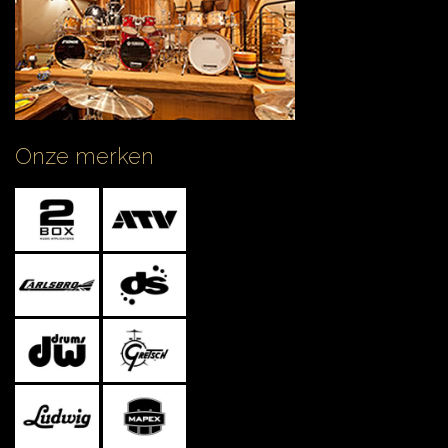
Onze merken