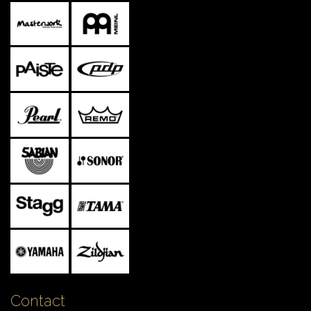
Contact