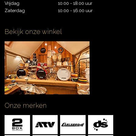
Vrijdag
10.00 - 18.00 uur
Zaterdag
10.00 - 16.00 uur
Bekijk onze winkel
Onze merken