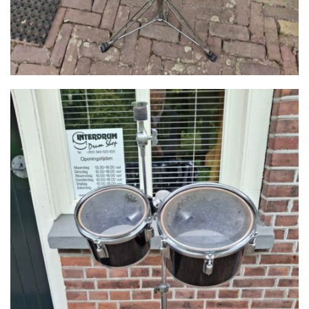
CONTACT