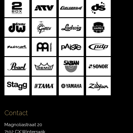
Contact
Magnoliastraat 20
7102 CX Winterswijk