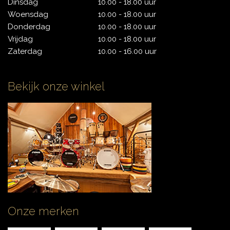
Dinsdag
10.00 - 18.00 uur
Woensdag
10.00 - 18.00 uur
Donderdag
10.00 - 18.00 uur
Vrijdag
10.00 - 18.00 uur
Zaterdag
10.00 - 16.00 uur
Bekijk onze winkel
Onze merken