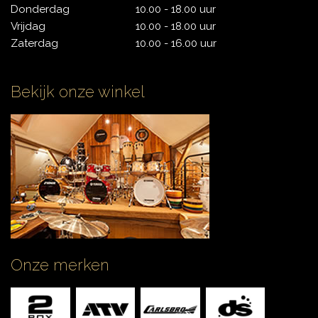
Donderdag
10.00 - 18.00 uur
Vrijdag
10.00 - 18.00 uur
Zaterdag
10.00 - 16.00 uur
Bekijk onze winkel
Onze merken