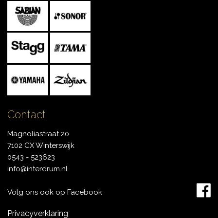
Contact
Magnoliastraat 20
7102 CX Winterswijk
0543 - 523623
info@interdrum.nl
Volg ons ook op Facebook
Privacyverklaring