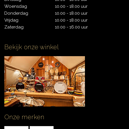
Woensdag
10.00 - 18.00 uur
Donderdag
10.00 - 18.00 uur
Vrijdag
10.00 - 18.00 uur
Zaterdag
10.00 - 16.00 uur
Bekijk onze winkel
Onze merken