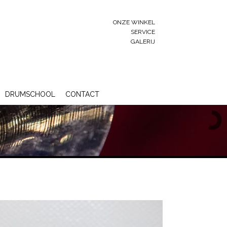
ONZE WINKEL
SERVICE
GALERIJ
DRUMSCHOOL
CONTACT