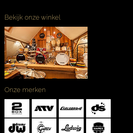
Bekijk onze winkel
Onze merken