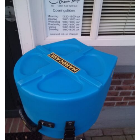
CONTACT