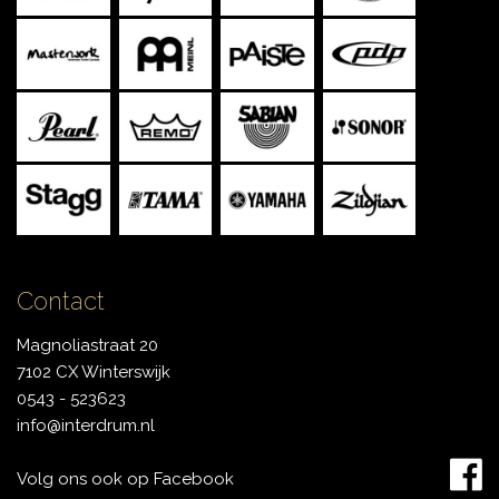
Contact
Magnoliastraat 20
7102 CX Winterswijk
0543 - 523623
info@interdrum.nl
Volg ons ook op Facebook