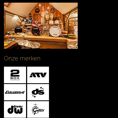
Onze merken