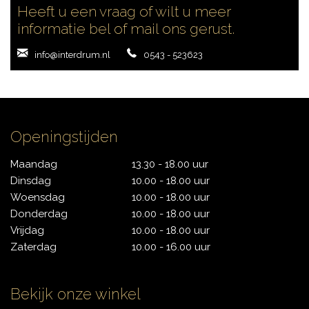
Heeft u een vraag of wilt u meer
informatie bel of mail ons gerust.
info@interdrum.nl
0543 - 523623
Openingstijden
Maandag
13.30 - 18.00 uur
Dinsdag
10.00 - 18.00 uur
Woensdag
10.00 - 18.00 uur
Donderdag
10.00 - 18.00 uur
Vrijdag
10.00 - 18.00 uur
Zaterdag
10.00 - 16.00 uur
Bekijk onze winkel