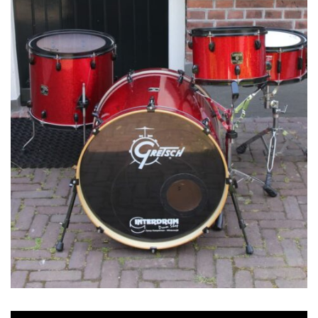
CONTACT