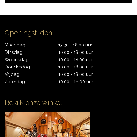
Openingstijden
Maandag
13.30 - 18.00 uur
Dinsdag
10.00 - 18.00 uur
Woensdag
10.00 - 18.00 uur
Donderdag
10.00 - 18.00 uur
Vrijdag
10.00 - 18.00 uur
Zaterdag
10.00 - 16.00 uur
Bekijk onze winkel