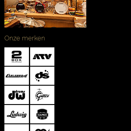
Onze merken