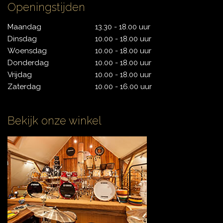
Openingstijden
Maandag
13.30 - 18.00 uur
Dinsdag
10.00 - 18.00 uur
Woensdag
10.00 - 18.00 uur
Donderdag
10.00 - 18.00 uur
Vrijdag
10.00 - 18.00 uur
Zaterdag
10.00 - 16.00 uur
Bekijk onze winkel