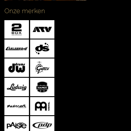
Onze merken