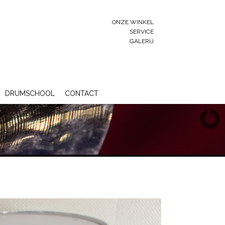
ONZE WINKEL
SERVICE
GALERIJ
DRUMSCHOOL
CONTACT