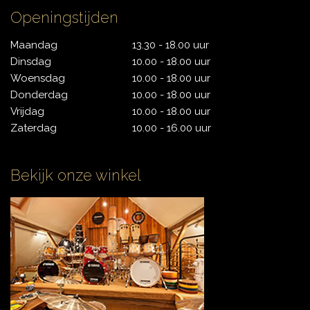
Openingstijden
CONTACT
Maandag
13.30 - 18.00 uur
Dinsdag
10.00 - 18.00 uur
Woensdag
10.00 - 18.00 uur
Donderdag
10.00 - 18.00 uur
Vrijdag
10.00 - 18.00 uur
Zaterdag
10.00 - 16.00 uur
Bekijk onze winkel