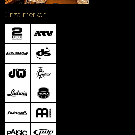
Onze merken