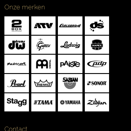
Onze merken
Contact