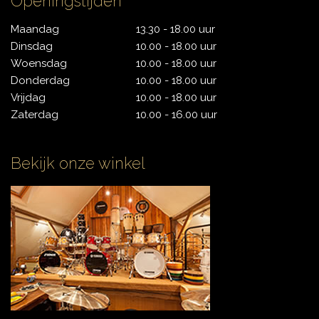
Openingstijden
CONTACT
Maandag
13.30 - 18.00 uur
Dinsdag
10.00 - 18.00 uur
Woensdag
10.00 - 18.00 uur
Donderdag
10.00 - 18.00 uur
Vrijdag
10.00 - 18.00 uur
Zaterdag
10.00 - 16.00 uur
Bekijk onze winkel