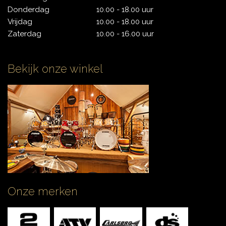
Donderdag
10.00 - 18.00 uur
Vrijdag
10.00 - 18.00 uur
Zaterdag
10.00 - 16.00 uur
Bekijk onze winkel
Onze merken