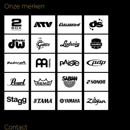
Onze merken
Contact