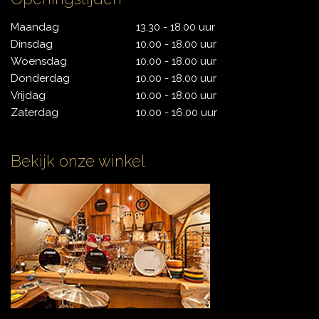
CONTACT
Maandag
13.30 - 18.00 uur
Dinsdag
10.00 - 18.00 uur
Woensdag
10.00 - 18.00 uur
Donderdag
10.00 - 18.00 uur
Vrijdag
10.00 - 18.00 uur
Zaterdag
10.00 - 16.00 uur
Bekijk onze winkel