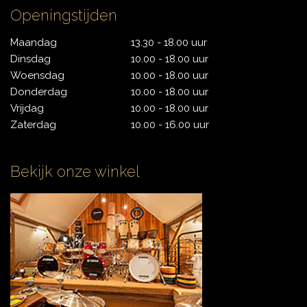
Openingstijden
CONTACT
Maandag
13.30 - 18.00 uur
Dinsdag
10.00 - 18.00 uur
Woensdag
10.00 - 18.00 uur
Donderdag
10.00 - 18.00 uur
Vrijdag
10.00 - 18.00 uur
Zaterdag
10.00 - 16.00 uur
Bekijk onze winkel