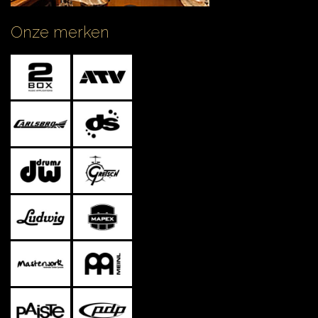
Onze merken