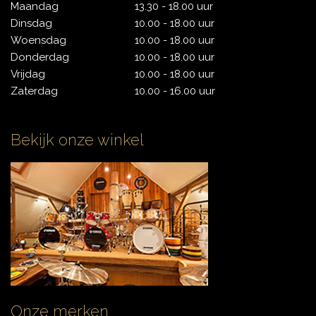
Maandag
13.30 - 18.00 uur
Dinsdag
10.00 - 18.00 uur
Woensdag
10.00 - 18.00 uur
CYMBALS
Donderdag
10.00 - 18.00 uur
Vrijdag
10.00 - 18.00 uur
Zaterdag
10.00 - 16.00 uur
PERCUSSIE
Bekijk onze winkel
ACCESSOIRES
ONLINE SALE
DRUMSCHOOL
Onze merken