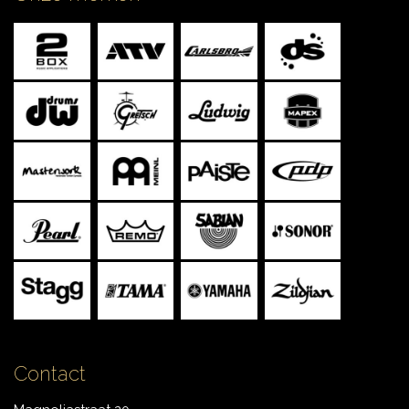
CONTACT
Contact