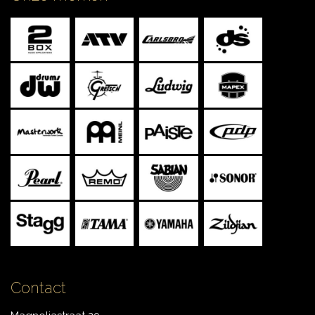
CONTACT
Contact