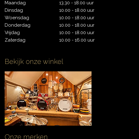
Maandag
13.30 - 18.00 uur
Dinsdag
10.00 - 18.00 uur
Woensdag
10.00 - 18.00 uur
CYMBALS
Donderdag
10.00 - 18.00 uur
Vrijdag
10.00 - 18.00 uur
Zaterdag
10.00 - 16.00 uur
PERCUSSIE
Bekijk onze winkel
ACCESSOIRES
ONLINE SALE
DRUMSCHOOL
Onze merken