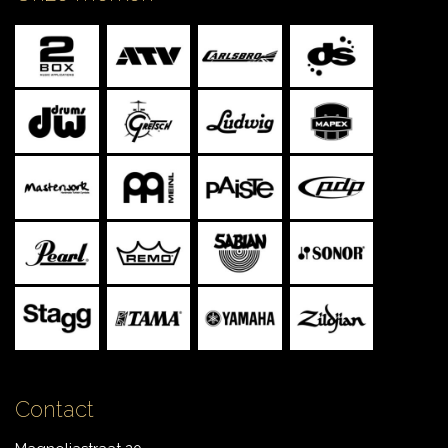
CONTACT
Contact