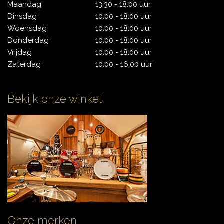
Maandag
13.30 - 18.00 uur
Dinsdag
10.00 - 18.00 uur
Woensdag
10.00 - 18.00 uur
CYMBALS
Donderdag
10.00 - 18.00 uur
Vrijdag
10.00 - 18.00 uur
Zaterdag
10.00 - 16.00 uur
PERCUSSIE
Bekijk onze winkel
ACCESSOIRES
ONLINE SALE
DRUMSCHOOL
Onze merken